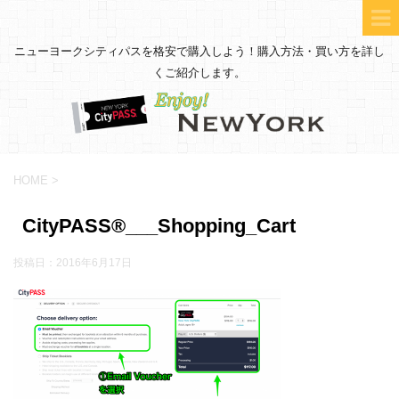
ニューヨークシティパスを格安で購入しよう！購入方法・買い方を詳し
くご紹介します。
HOME
>
CityPASS®___Shopping_Cart
投稿日：
2016年6月17日