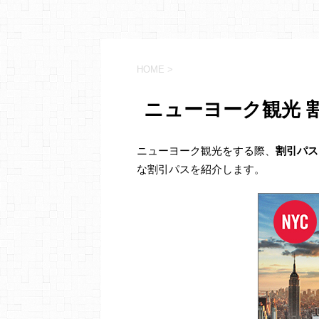
HOME
>
ニューヨーク観光 
ニューヨーク観光をする際、
割引パス
な割引パスを紹介します。