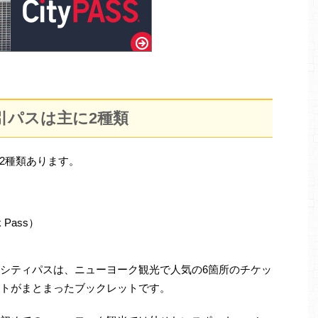
引パスは主に2種類
2種類あります。
 Pass）
シティパスは、ニューヨーク観光で人気の6箇所のチケッ
トがまとまったブックレットです。