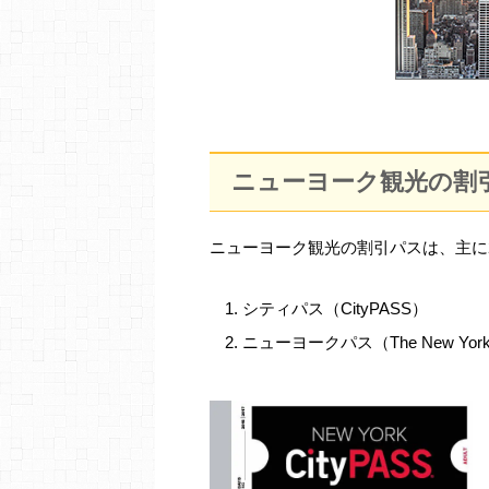
ニューヨーク観光の割
ニューヨーク観光の割引パスは、主に
シティパス（CityPASS）
ニューヨークパス（The New York