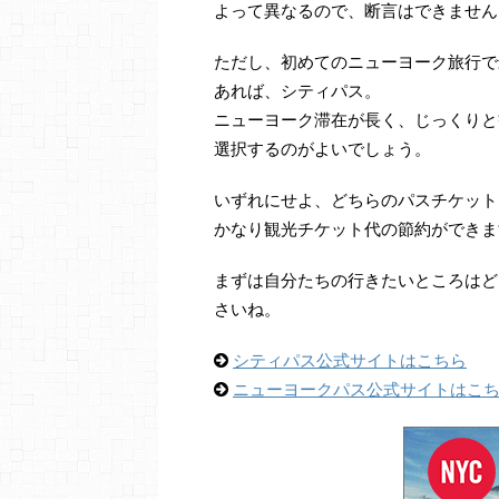
よって異なるので、断言はできません
ただし、初めてのニューヨーク旅行で
あれば、シティパス。
ニューヨーク滞在が長く、じっくりと
選択するのがよいでしょう。
いずれにせよ、どちらのパスチケット
かなり観光チケット代の節約ができま
まずは自分たちの行きたいところはど
さいね。
シティパス公式サイトはこちら
ニューヨークパス公式サイトはこ