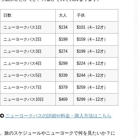
日数
大人
子供
ニューヨークパス1日
$134
$101（4～12才）
ニューヨークパス2日
$199
$159（4～12才）
ニューヨークパス3日
$274
$199（4～12才）
ニューヨークパス4日
$299
$224（4～12才）
ニューヨークパス5日
$339
$244（4～12才）
ニューヨークパス7日
$379
$259（4～12才）
ニューヨークパス10日
$469
$299（4～12才）
ニューヨークパスの詳細や料金・購入方法はこちら
、旅のスケジュールやニューヨークで何を見たいか？に