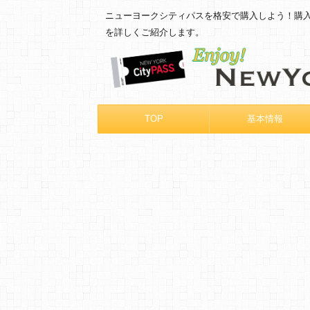
ニューヨークシティパスを格安で購入しよう！購
を詳しくご紹介します。
TOP
基本情報