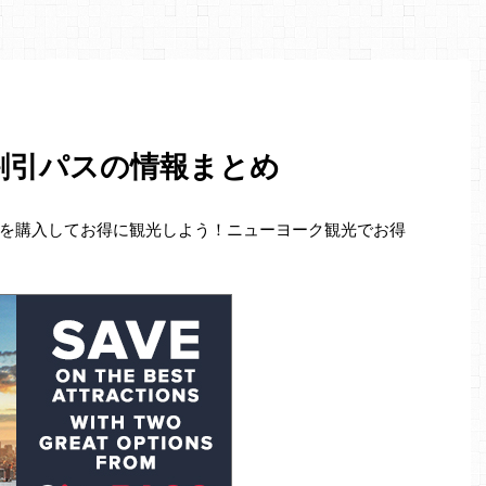
割引パスの情報まとめ
を購入してお得に観光しよう！ニューヨーク観光でお得