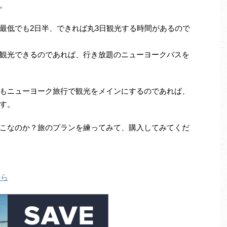
。
最低でも2日半、できれば丸3日観光する時間があるので
観光できるのであれば、行き放題のニューヨークパスを
もニューヨーク旅行で観光をメインにするのであれば、
す。
こなのか？旅のプランを練ってみて、購入してみてくだ
ちら