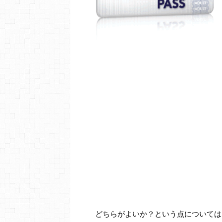
どちらがよいか？という点については