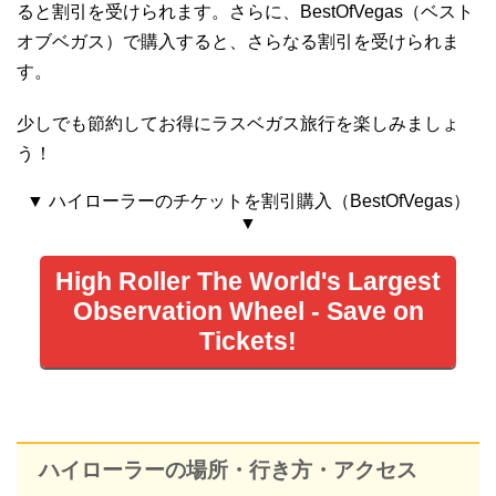
ると割引を受けられます。さらに、BestOfVegas（ベスト
オブベガス）で購入すると、さらなる割引を受けられま
す。
少しでも節約してお得にラスベガス旅行を楽しみましょ
う！
▼ ハイローラーのチケットを割引購入（BestOfVegas）
▼
High Roller The World's Largest
Observation Wheel - Save on
Tickets!
ハイローラーの場所・行き方・アクセス