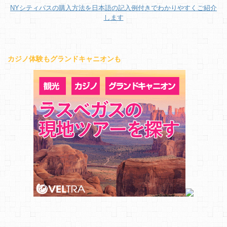
NYシティパスの購入方法を日本語の記入例付きでわかりやすくご紹介
します
カジノ体験もグランドキャニオンも