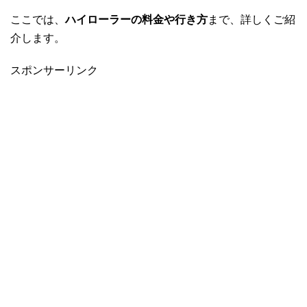
ここでは、
ハイローラーの料金や行き方
まで、詳しくご紹
介します。
スポンサーリンク