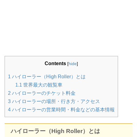
Contents
[
hide
]
1
ハイローラー（High Roller）とは
1.1
世界最大の観覧車
2
ハイローラーのチケット料金
3
ハイローラーの場所・行き方・アクセス
4
ハイローラーの営業時間・料金などの基本情報
ハイローラー（High Roller）とは