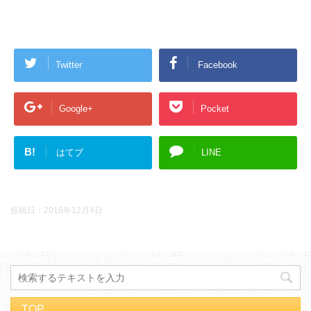
Twitter
Facebook
Google+
Pocket
B!
はてブ
LINE
投稿日：
2016年12月4日
TOP