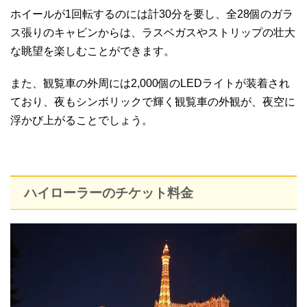
ホイールが1回転するのには計30分を要し、全28個のガラ
ス張りのキャビンからは、ラスベガスやストリップの壮大
な眺望を楽しむことができます。
また、観覧車の外周には2,000個のLEDライトが装着され
ており、夜もシンボリックで輝く観覧車の外観が、夜空に
浮かび上がることでしょう。
ハイローラーのチケット料金