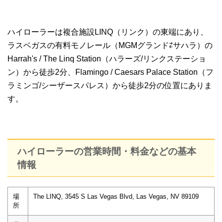
ハイローラーは複合施設LINQ（リンク）の東端にあり、
ラスベガスの有料モノレール（MGMグランド⇄サハラ）の
Harrah's / The Linq Station（ハラーズ/リンクステーショ
ン）から徒歩2分、Flamingo / Caesars Palace Station（フ
ラミンゴ/シーザースパレス）から徒歩2分の位置にありま
す。
ハイローラーの営業時間・料金などの基本
情報
場
The LINQ, 3545 S Las Vegas Blvd, Las Vegas, NV 89109
所