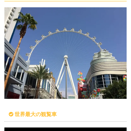
世界最大の観覧車