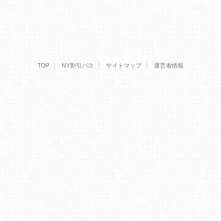
TOP
NY割引パス
サイトマップ
運営者情報