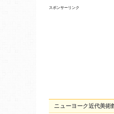
スポンサーリンク
ニューヨーク近代美術館（The