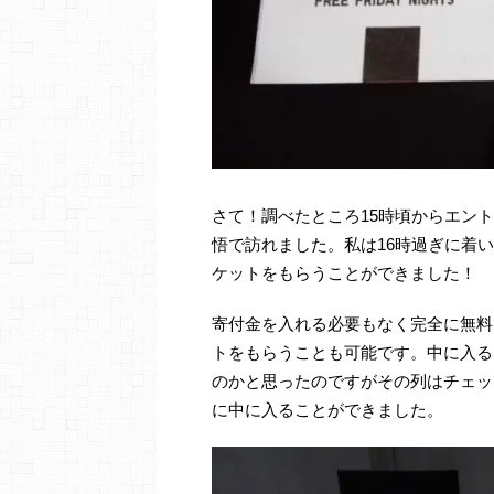
さて！調べたところ15時頃からエン
悟で訪れました。私は16時過ぎに着
ケットをもらうことができました！
寄付金を入れる必要もなく完全に無料
トをもらうことも可能です。中に入る
のかと思ったのですがその列はチェッ
に中に入ることができました。