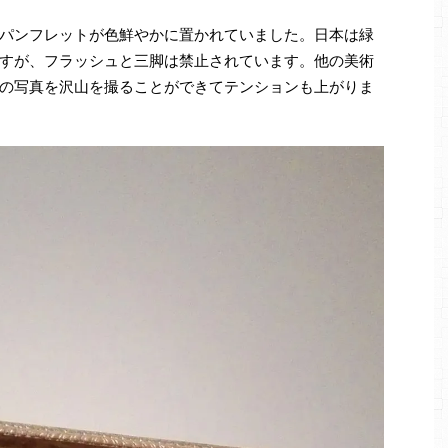
パンフレットが色鮮やかに置かれていました。日本は緑
すが、フラッシュと三脚は禁止されています。他の美術
の写真を沢山を撮ることができてテンションも上がりま