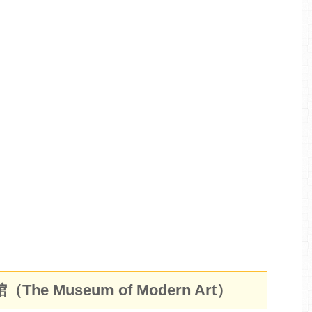
 Museum of Modern Art）