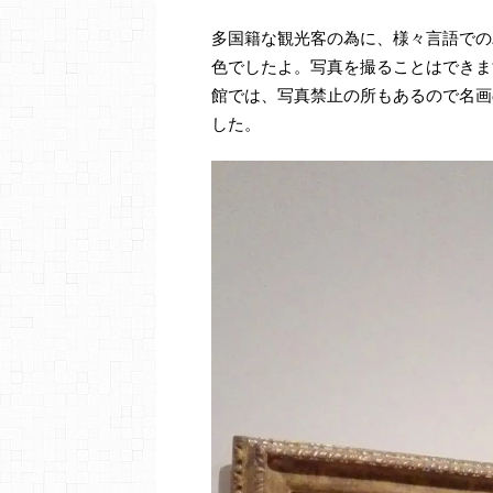
多国籍な観光客の為に、様々言語での
色でしたよ。写真を撮ることはできま
館では、写真禁止の所もあるので名画
した。