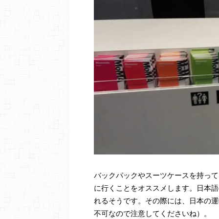
バックパックやスーツケースを持って
に行くことをオススメします。日本語
れるそうです。その際には、日本の運
不可なので注意してくださいね）。