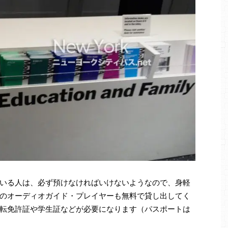
いる人は、必ず預けなければいけないようなので、身軽
のオーディオガイド・プレイヤーも無料で貸し出してく
転免許証や学生証などが必要になります（パスポートは