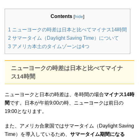
Contents
[
hide
]
1
ニューヨークの時差は日本と比べてマイナス14時間
2
サマータイム（Daylight Saving Time）について
3
アメリカ本土のタイムゾーンは4つ
ニューヨークの時差は日本と比べてマイナ
ス14時間
ニューヨークと日本の時差は、冬時間の場合
マイナス14時
間
です。日本が午前9:00の時、ニューヨークは前日の
19:00となります。
また、アメリカ合衆国ではサマータイム（Daylight Saving
Time）を導入しているため、
サマータイム期間になる