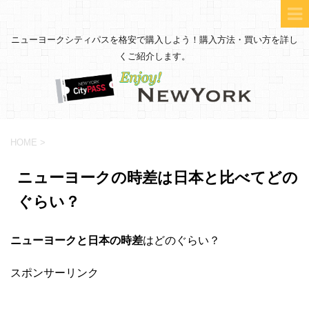
ニューヨークシティパスを格安で購入しよう！購入方法・買い方を詳し
くご紹介します。
HOME
>
ニューヨークの時差は日本と比べてどの
ぐらい？
ニューヨークと日本の時差
はどのぐらい？
スポンサーリンク