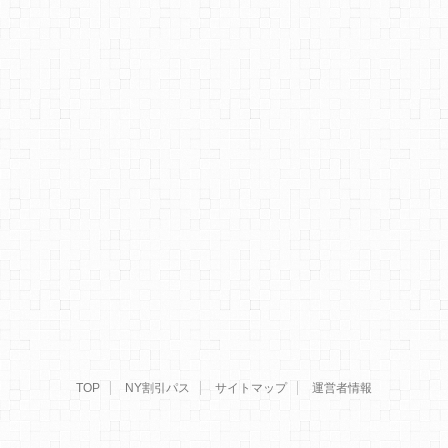
TOP
NY割引パス
サイトマップ
運営者情報