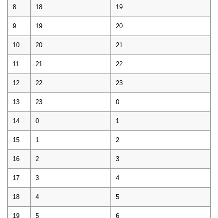
8
18
19
9
19
20
10
20
21
11
21
22
12
22
23
13
23
0
14
0
1
15
1
2
16
2
3
17
3
4
18
4
5
19
5
6