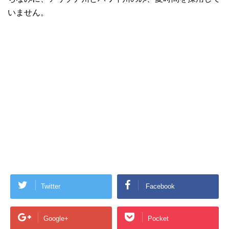
いません。
Twitter
Facebook
Google+
Pocket